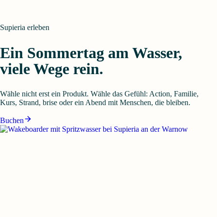
Supieria erleben
Ein Sommertag am Wasser,
viele Wege rein.
Wähle nicht erst ein Produkt. Wähle das Gefühl: Action, Familie,
Kurs, Strand, brise oder ein Abend mit Menschen, die bleiben.
Buchen