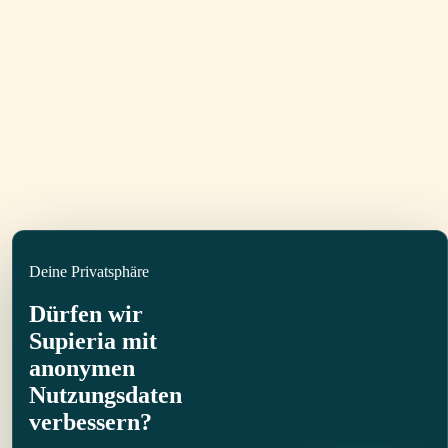
Deine Privatsphäre
Dürfen wir
Supieria mit
anonymen
Nutzungsdaten
verbessern?