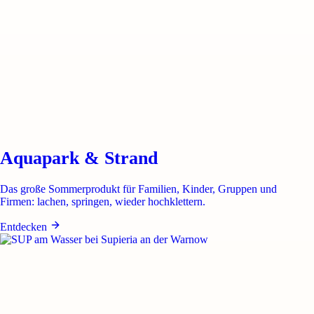
Aquapark & Strand
Das große Sommerprodukt für Familien, Kinder, Gruppen und
Firmen: lachen, springen, wieder hochklettern.
Entdecken