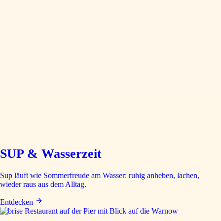
SUP & Wasserzeit
Sup läuft wie Sommerfreude am Wasser: ruhig anheben, lachen,
wieder raus aus dem Alltag.
Entdecken