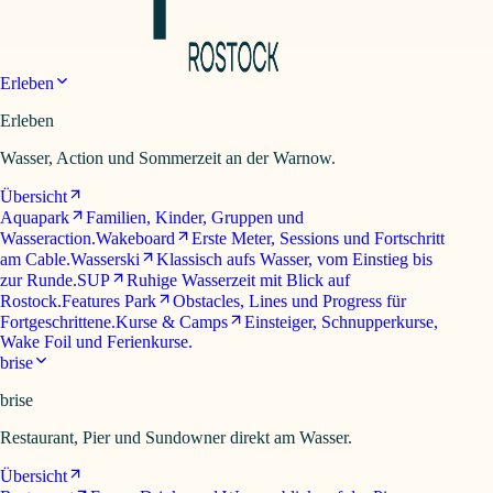
Erleben
Erleben
Wasser, Action und Sommerzeit an der Warnow.
Übersicht
Aquapark
Familien, Kinder, Gruppen und
Wasseraction.
Wakeboard
Erste Meter, Sessions und Fortschritt
am Cable.
Wasserski
Klassisch aufs Wasser, vom Einstieg bis
zur Runde.
SUP
Ruhige Wasserzeit mit Blick auf
Rostock.
Features Park
Obstacles, Lines und Progress für
Fortgeschrittene.
Kurse & Camps
Einsteiger, Schnupperkurse,
Wake Foil und Ferienkurse.
brise
brise
Restaurant, Pier und Sundowner direkt am Wasser.
Übersicht