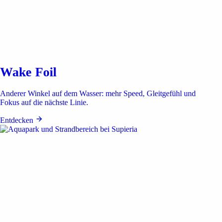
Wake Foil
Anderer Winkel auf dem Wasser: mehr Speed, Gleitgefühl und
Fokus auf die nächste Linie.
Entdecken