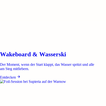
Wakeboard & Wasserski
Der Moment, wenn der Start klappt, das Wasser spritzt und alle
am Steg mitfiebern.
Entdecken