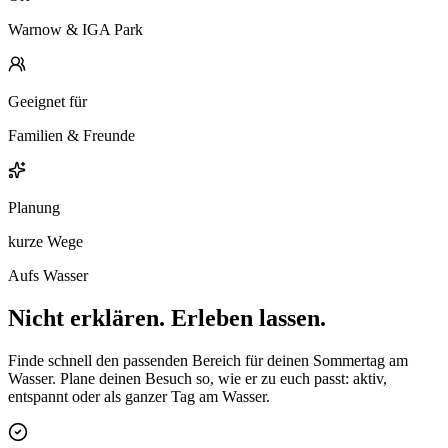
Warnow & IGA Park
Geeignet für
Familien & Freunde
Planung
kurze Wege
Aufs Wasser
Nicht erklären. Erleben lassen.
Finde schnell den passenden Bereich für deinen Sommertag am
Wasser. Plane deinen Besuch so, wie er zu euch passt: aktiv,
entspannt oder als ganzer Tag am Wasser.