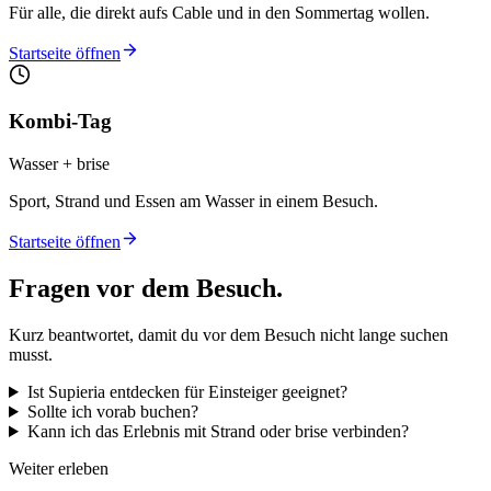
Für alle, die direkt aufs Cable und in den Sommertag wollen.
Startseite öffnen
Kombi-Tag
Wasser + brise
Sport, Strand und Essen am Wasser in einem Besuch.
Startseite öffnen
Fragen vor dem Besuch.
Kurz beantwortet, damit du vor dem Besuch nicht lange suchen
musst.
Ist Supieria entdecken für Einsteiger geeignet?
Sollte ich vorab buchen?
Kann ich das Erlebnis mit Strand oder brise verbinden?
Weiter erleben