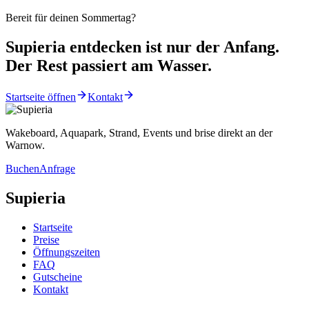
Bereit für deinen Sommertag?
Supieria entdecken ist nur der Anfang.
Der Rest passiert am Wasser.
Startseite öffnen
Kontakt
Wakeboard, Aquapark, Strand, Events und brise direkt an der
Warnow.
Buchen
Anfrage
Supieria
Startseite
Preise
Öffnungszeiten
FAQ
Gutscheine
Kontakt