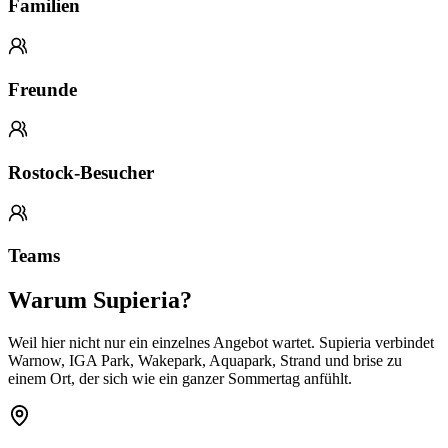
Familien
Freunde
Rostock-Besucher
Teams
Warum Supieria?
Weil hier nicht nur ein einzelnes Angebot wartet. Supieria verbindet
Warnow, IGA Park, Wakepark, Aquapark, Strand und brise zu
einem Ort, der sich wie ein ganzer Sommertag anfühlt.