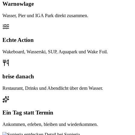
Warnowlage
Wasser, Pier und IGA Park direkt zusammen.
Echte Action
Wakeboard, Wasserski, SUP, Aquapark und Wake Foil.
brise danach
Restaurant, Drinks und Abendlicht über dem Wasser.
Ein Tag statt Termin
Ankommen, erleben, bleiben und wiederkommen.