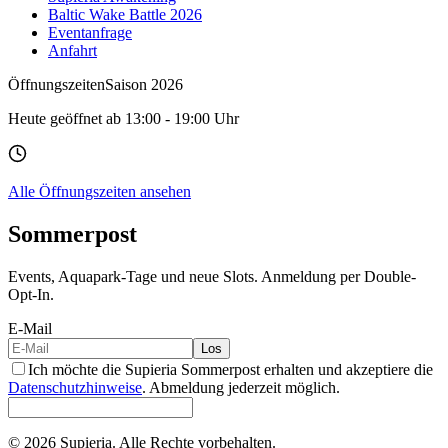
Baltic Wake Battle 2026
Eventanfrage
Anfahrt
Öffnungszeiten
Saison 2026
Heute geöffnet ab 13:00 - 19:00 Uhr
Alle Öffnungszeiten ansehen
Sommerpost
Events, Aquapark-Tage und neue Slots. Anmeldung per Double-
Opt-In.
E-Mail
Los
Ich möchte die Supieria Sommerpost erhalten und akzeptiere die
Datenschutzhinweise
. Abmeldung jederzeit möglich.
© 2026 Supieria. Alle Rechte vorbehalten.