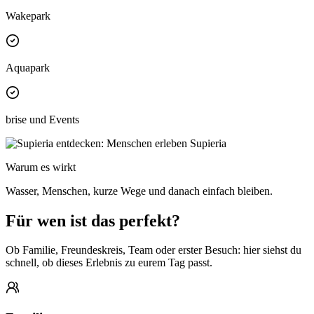
Wakepark
Aquapark
brise und Events
Warum es wirkt
Wasser, Menschen, kurze Wege und danach einfach bleiben.
Für wen ist das perfekt?
Ob Familie, Freundeskreis, Team oder erster Besuch: hier siehst du
schnell, ob dieses Erlebnis zu eurem Tag passt.