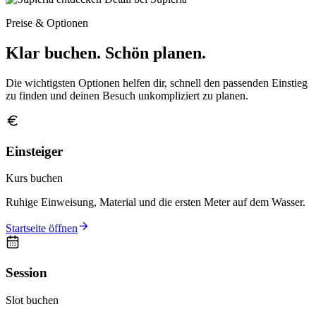
Preise & Optionen
Klar buchen. Schön planen.
Die wichtigsten Optionen helfen dir, schnell den passenden Einstieg
zu finden und deinen Besuch unkompliziert zu planen.
Einsteiger
Kurs buchen
Ruhige Einweisung, Material und die ersten Meter auf dem Wasser.
Startseite öffnen
Session
Slot buchen