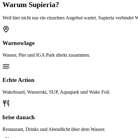
Warum Supieria?
Weil hier nicht nur ein einzelnes Angebot wartet. Supieria verbinde
Warnowlage
Wasser, Pier und IGA Park direkt zusammen.
Echte Action
Wakeboard, Wasserski, SUP, Aquapark und Wake Foil.
brise danach
Restaurant, Drinks und Abendlicht über dem Wasser.