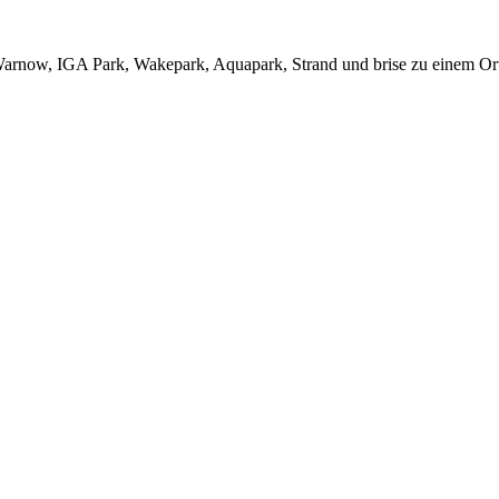
t Warnow, IGA Park, Wakepark, Aquapark, Strand und brise zu einem Ort