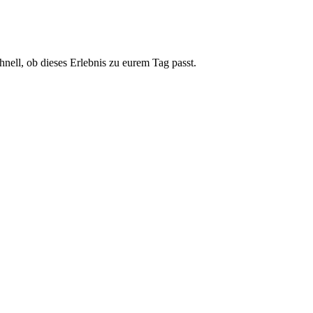
hnell, ob dieses Erlebnis zu eurem Tag passt.