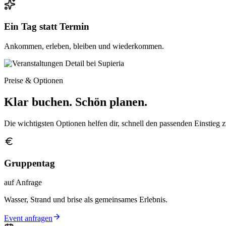
Ein Tag statt Termin
Ankommen, erleben, bleiben und wiederkommen.
Preise & Optionen
Klar buchen. Schön planen.
Die wichtigsten Optionen helfen dir, schnell den passenden Einstieg 
Gruppentag
auf Anfrage
Wasser, Strand und brise als gemeinsames Erlebnis.
Event anfragen