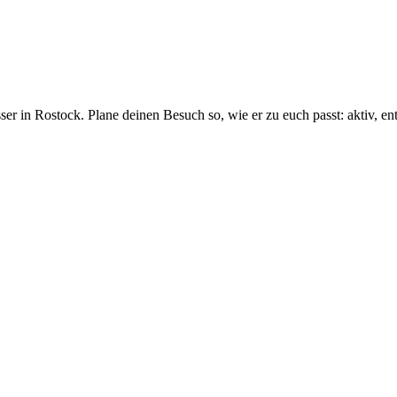
r in Rostock. Plane deinen Besuch so, wie er zu euch passt: aktiv, en