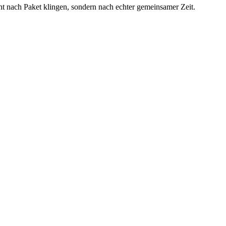
cht nach Paket klingen, sondern nach echter gemeinsamer Zeit.