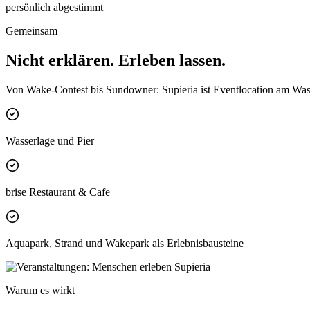
persönlich abgestimmt
Gemeinsam
Nicht erklären. Erleben lassen.
Von Wake-Contest bis Sundowner: Supieria ist Eventlocation am Wasse
Wasserlage und Pier
brise Restaurant & Cafe
Aquapark, Strand und Wakepark als Erlebnisbausteine
Warum es wirkt