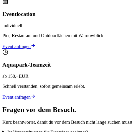
Eventlocation
individuell
Pier, Restaurant und Outdoorflächen mit Warnowblick.
Event anfragen
Aquapark-Teamzeit
ab 150,- EUR
Schnell verstanden, sofort gemeinsam erlebt.
Event anfragen
Fragen vor dem Besuch.
Kurz beantwortet, damit du vor dem Besuch nicht lange suchen musst