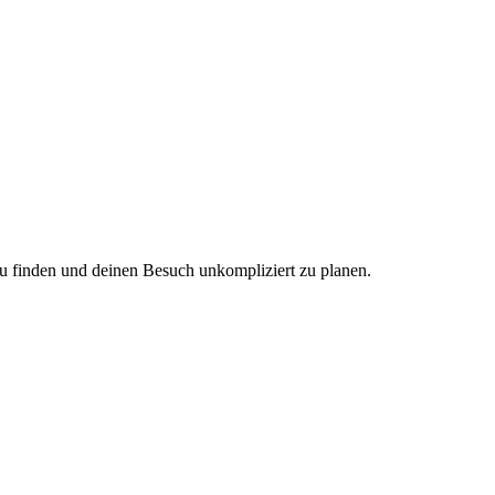
zu finden und deinen Besuch unkompliziert zu planen.