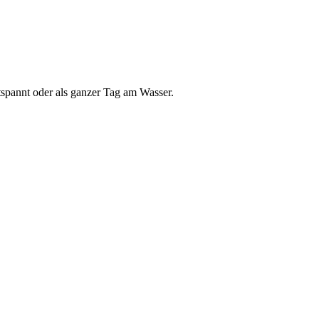
tspannt oder als ganzer Tag am Wasser.