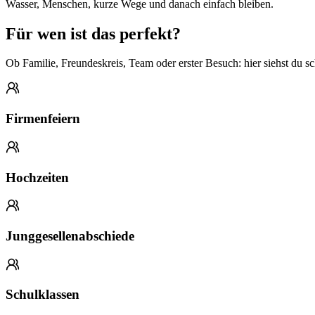
Wasser, Menschen, kurze Wege und danach einfach bleiben.
Für wen ist das perfekt?
Ob Familie, Freundeskreis, Team oder erster Besuch: hier siehst du sc
Firmenfeiern
Hochzeiten
Junggesellenabschiede
Schulklassen