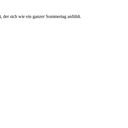
, der sich wie ein ganzer Sommertag anfühlt.