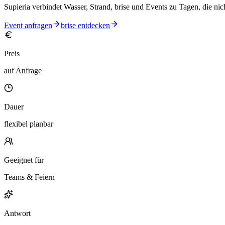
Supieria verbindet Wasser, Strand, brise und Events zu Tagen, die ni
Event anfragen
brise entdecken
Preis
auf Anfrage
Dauer
flexibel planbar
Geeignet für
Teams & Feiern
Antwort